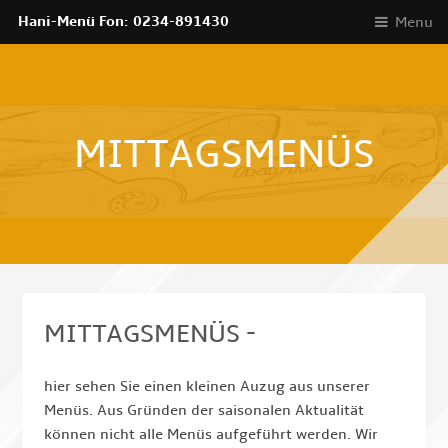
Hani-Menü Fon: 0234-891430
Menu
MITTAGSMENÜS
MITTAGSMENÜS -
hier sehen Sie einen kleinen Auzug aus unserer
Menüs. Aus Gründen der saisonalen Aktualität
können nicht alle Menüs aufgeführt werden. Wir