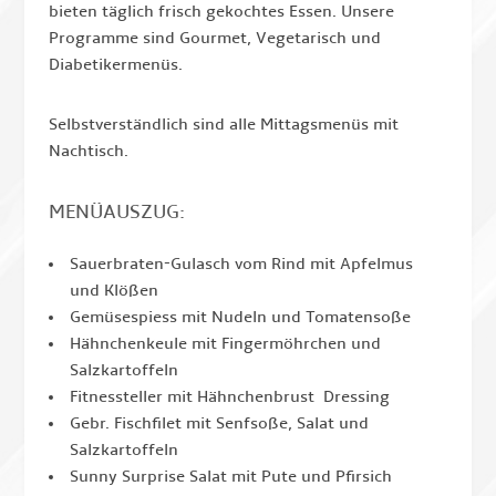
bieten täglich frisch gekochtes Essen. Unsere
Programme sind Gourmet, Vegetarisch und
Diabetikermenüs.
Selbstverständlich sind alle Mittagsmenüs mit
Nachtisch.
MENÜAUSZUG:
Sauerbraten-Gulasch vom Rind mit Apfelmus
und Klößen
Gemüsespiess mit Nudeln und Tomatensoße
Hähnchenkeule mit Fingermöhrchen und
Salzkartoffeln
Fitnessteller mit Hähnchenbrust Dressing
Gebr. Fischfilet mit Senfsoße, Salat und
Salzkartoffeln
Sunny Surprise Salat mit Pute und Pfirsich